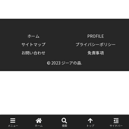
ホーム
PROFILE
サイトマップ
プライバシーポリシー
お問い合わせ
免責事項
© 2023 ジーアの森.
メニュー
ホーム
検索
トップ
サイドバー