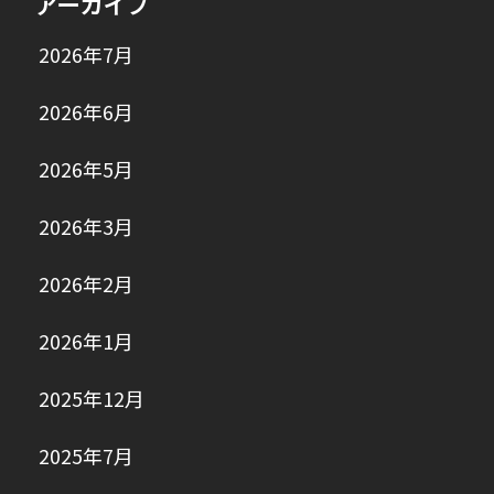
アーカイブ
2026年7月
2026年6月
2026年5月
2026年3月
2026年2月
2026年1月
2025年12月
2025年7月