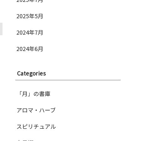
2025年5月
2024年7月
2024年6月
Categories
「月」の書庫
アロマ・ハーブ
スピリチュアル