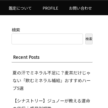
鑑定について
PROFILE
お問い合わせ
検索
検索
Recent Posts
夏の汗でミネラル不足に？麦茶だけじゃ
ない「飲むミネラル補給」おすすめハー
ブ5選
【シナストリー】ジュノーが教える運命