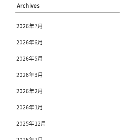
Archives
2026年7月
2026年6月
2026年5月
2026年3月
2026年2月
2026年1月
2025年12月
2025年7月