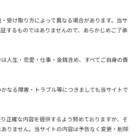
境・受け取り方によって異なる場合があります。当サ
保証するものではありませんので、あらかじめご了承
合は人生・恋愛・仕事・金銭含め、すべてご自身の責
いかなる障害・トラブル等につきましても当サイトで
限り正確な内容を提供するよう努めておりますが、そ
はありません。当サイトの内容は予告なく変更・削除