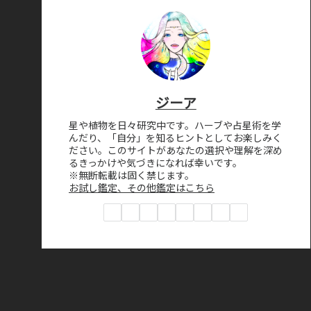
ジーア
星や植物を日々研究中です。ハーブや占星術を学
んだり、「自分」を知るヒントとしてお楽しみく
ださい。このサイトがあなたの選択や理解を深め
るきっかけや気づきになれば幸いです。
※無断転載は固く禁じます。
お試し鑑定、その他鑑定はこちら