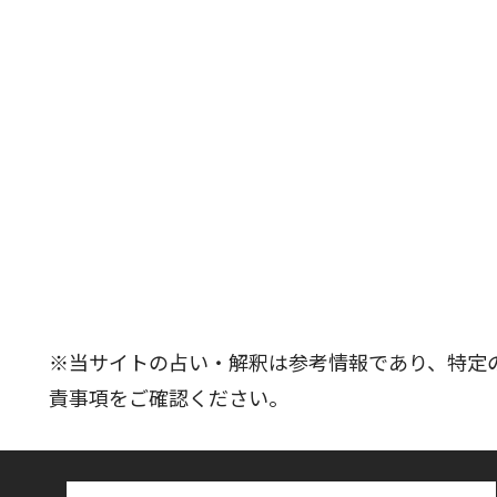
※当サイトの占い・解釈は参考情報であり、特定
責事項をご確認ください。