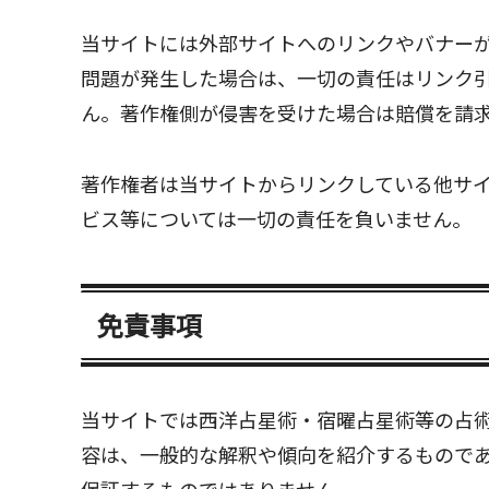
当サイトには外部サイトへのリンクやバナー
問題が発生した場合は、一切の責任はリンク
ん。著作権側が侵害を受けた場合は賠償を請
著作権者は当サイトからリンクしている他サ
ビス等については一切の責任を負いません。
免責事項
当サイトでは西洋占星術・宿曜占星術等の占
容は、一般的な解釈や傾向を紹介するもので