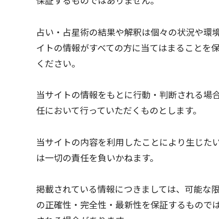
保証するものではありません。
占い・占星術の結果や解釈は個々の状況や環
イトの情報がすべての方に当てはまることを
ください。
当サイトの情報をもとに行動・判断される場
任において行っていただくものとします。
当サイトの内容を利用したことにより生じた
は一切の責任を負いかねます。
掲載されている情報につきましては、可能な
の正確性・完全性・最新性を保証するもので