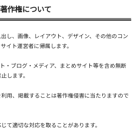
著作権について
見出し、画像、レイアウト、デザイン、その他のコン
当サイト運営者に帰属します。
イト・ブログ・メディア、まとめサイト等を含め無断
禁止します。
を利用、掲載することは著作権侵害に当たりますので
応じて適切な対応を取ることがあります。