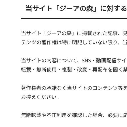
当サイト「ジーアの森」に対する
当サイト「ジーアの森」に掲載された記事、
テンツの著作権は特に明記していない限り、
当サイトの内容について、SNS・動画配信サ
転載・無断使用・複製・改変・再配布を固く
著作権者の承諾なく当サイトのコンテンツ等
お控えください。
無断転載や不正利用を確認した場合、必要に