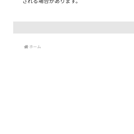
される場合があります。
ホーム