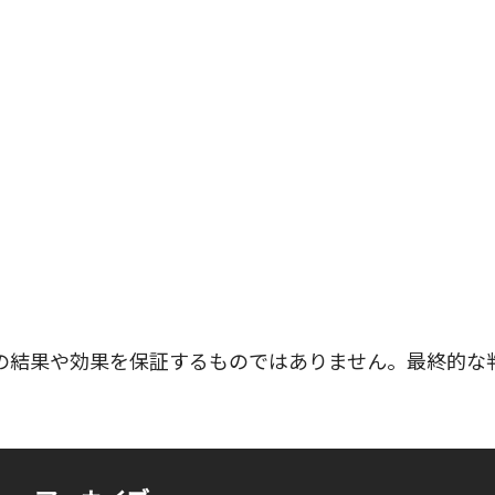
の結果や効果を保証するものではありません。最終的な