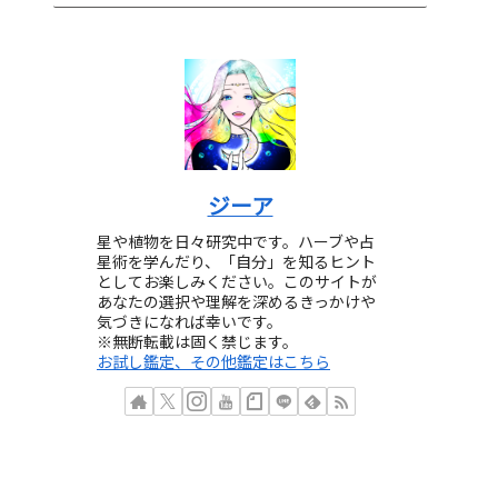
ジーア
星や植物を日々研究中です。ハーブや占
星術を学んだり、「自分」を知るヒント
としてお楽しみください。このサイトが
あなたの選択や理解を深めるきっかけや
気づきになれば幸いです。
※無断転載は固く禁じます。
お試し鑑定、その他鑑定はこちら