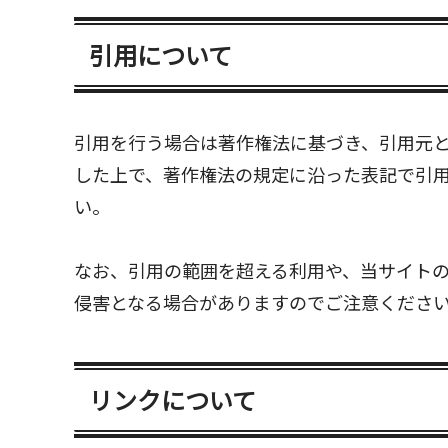
引用について
引用を行う場合は著作権法に基づき、引用元
した上で、著作権法の規定に沿った表記で引
い。
なお、引用の範囲を超える利用や、当サイト
侵害となる場合がありますのでご注意くださ
リンクについて