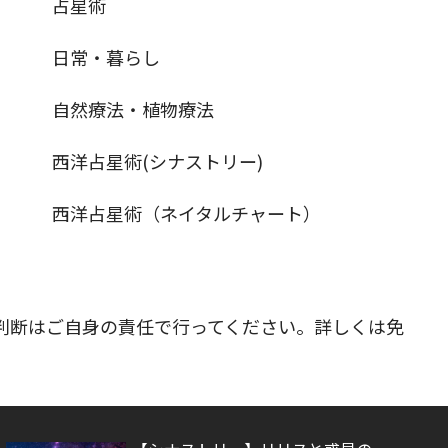
占星術
日常・暮らし
自然療法・植物療法
西洋占星術(シナストリー)
西洋占星術（ネイタルチャート）
判断はご自身の責任で行ってください。詳しくは免