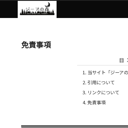
免責事項
目
当サイト「ジーア
引用について
リンクについて
免責事項