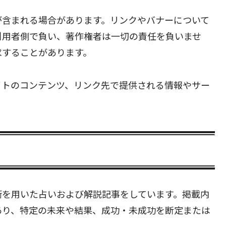
が含まれる場合があります。リンクやバナーについて
引用者側で負い、著作権者は一切の責任を負いませ
求することがあります。
イトのコンテンツ、リンク先で提供される情報やサー
術を用いた占いおよび解説記事をしています。掲載内
あり、特定の未来や結果、成功・未成功を断定または