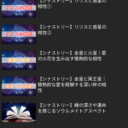
【シナストリー】リリスと惑星の
相性①
【シナストリー】リリスと惑星の
相性②
【シナストリー】金星と火星｜愛
の火花を生み出す情熱的な相性
【シナストリー】金星と冥王星｜
情熱的な愛を経験する深い絆の相
性
【シナストリー】縁の深さや運命
を感じるソウルメイトアスペクト