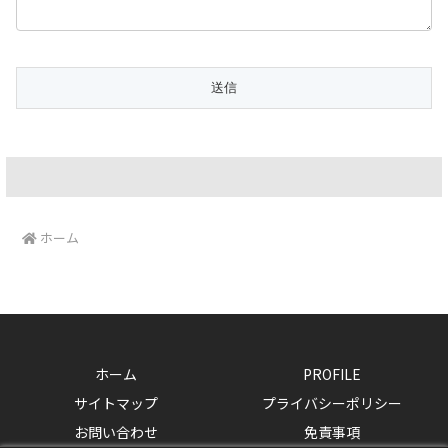
ホーム
ホーム
PROFILE
サイトマップ
プライバシーポリシー
お問い合わせ
免責事項