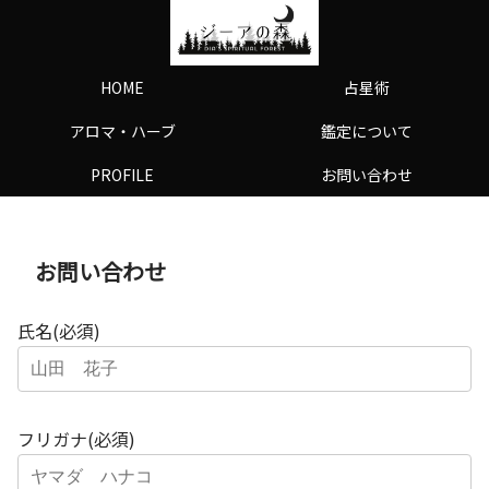
HOME
占星術
アロマ・ハーブ
鑑定について
PROFILE
お問い合わせ
お問い合わせ
氏名(必須)
フリガナ(必須)