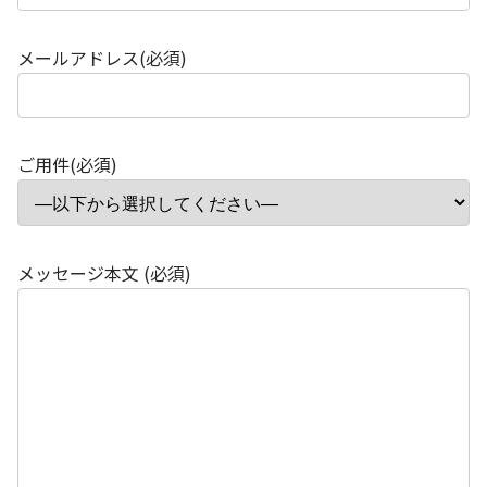
メールアドレス(必須)
ご用件(必須)
メッセージ本文 (必須)