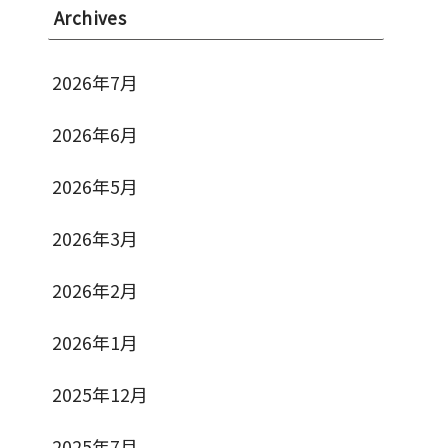
Archives
2026年7月
2026年6月
2026年5月
2026年3月
2026年2月
2026年1月
2025年12月
2025年7月