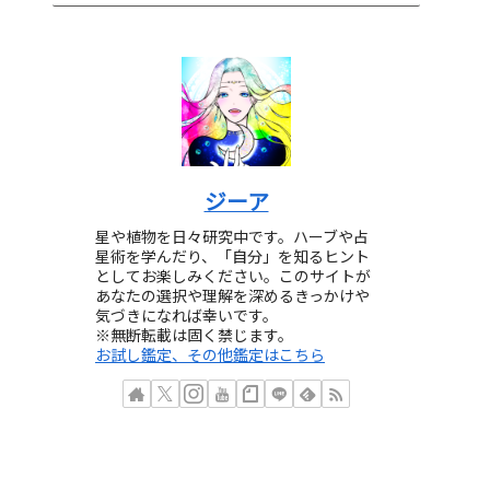
ジーア
星や植物を日々研究中です。ハーブや占
星術を学んだり、「自分」を知るヒント
としてお楽しみください。このサイトが
あなたの選択や理解を深めるきっかけや
気づきになれば幸いです。
※無断転載は固く禁じます。
お試し鑑定、その他鑑定はこちら