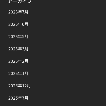
アーカイブ
2026年7月
2026年6月
2026年5月
2026年3月
2026年2月
2026年1月
2025年12月
2025年7月