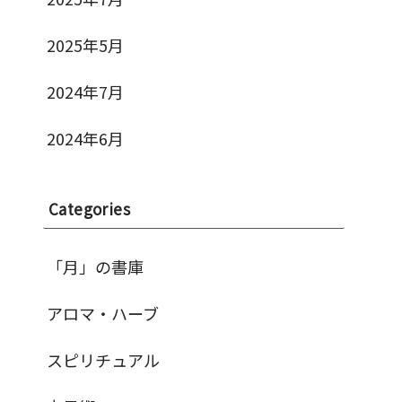
2025年5月
2024年7月
2024年6月
Categories
「月」の書庫
アロマ・ハーブ
スピリチュアル