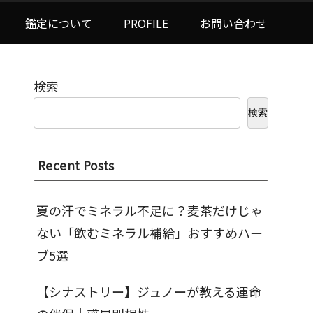
鑑定について
PROFILE
お問い合わせ
検索
検索
Recent Posts
夏の汗でミネラル不足に？麦茶だけじゃ
ない「飲むミネラル補給」おすすめハー
ブ5選
【シナストリー】ジュノーが教える運命