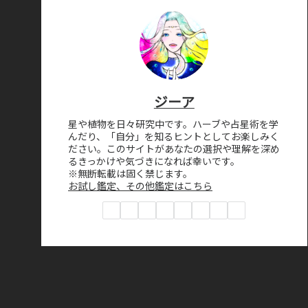
ジーア
星や植物を日々研究中です。ハーブや占星術を学
んだり、「自分」を知るヒントとしてお楽しみく
ださい。このサイトがあなたの選択や理解を深め
るきっかけや気づきになれば幸いです。
※無断転載は固く禁じます。
お試し鑑定、その他鑑定はこちら