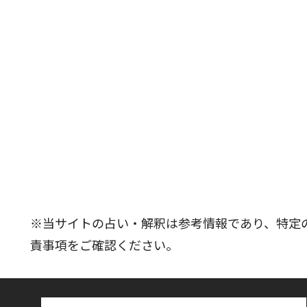
※当サイトの占い・解釈は参考情報であり、特定
責事項をご確認ください。