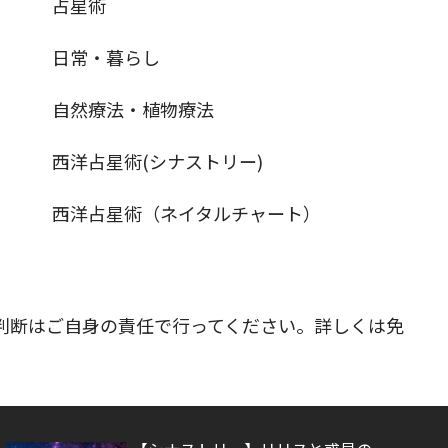
占星術
日常・暮らし
自然療法・植物療法
西洋占星術(シナストリー)
西洋占星術（ネイタルチャート）
判断はご自身の責任で行ってください。詳しくは免