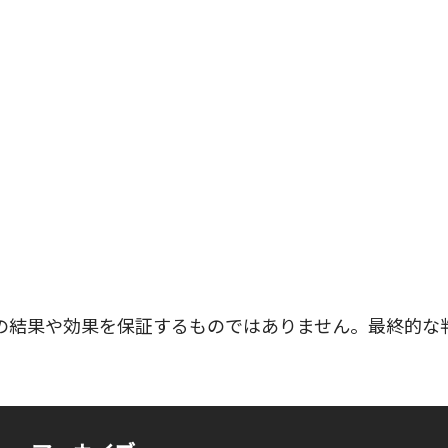
の結果や効果を保証するものではありません。最終的な